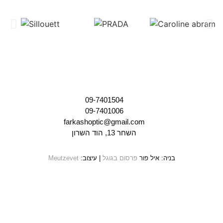
09-7401504
09-7401006
farkashoptic@gmail.com
השחר 13, הוד השרון
בניה: איל פור
פרסום בגוגל
| עיצוב:
Meutzevet