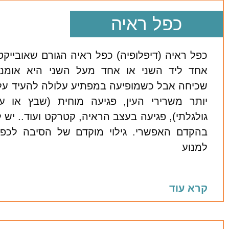
כפל ראיה
כפל ראיה (דיפלופיה) כפל ראיה הגורם שאובייקטי
אחד ליד השני או אחד מעל השני היא אומנ
שכיחה אבל כשמופיעה במפתיע עלולה להעיד על:
יותר משרירי העין, פגיעה מוחית (שבץ או ע
גולגלתי), פגיעה בעצב הראיה, קטרקט ועוד.. יש 
בהקדם האפשרי. גילוי מוקדם של הסיבה לכפי
למנוע
קרא עוד