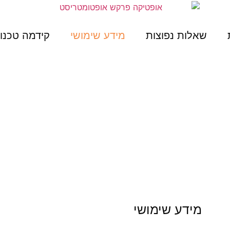
שאלות נפוצות
מידע שימושי
קידמה טכנול
מידע שימושי