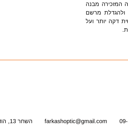
ה המזכירה מבנה
, ולהגדלת מרשם
ת דקה יותר ועל
ת.
09
farkashoptic@gmail.com
השחר 13, הוד השרון