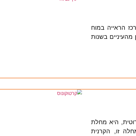
רכז הראייה במוח
ן מהעיניים בשנות
רוטית, היא מחלת
חלה זו, הקרנית