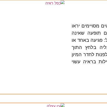
ם מסויימים יראו
ם תופעה שאינה
 פגיעה באחד או
ליה בלחץ התוך
לפנות לחדר המיון
לות בראיה עשוי