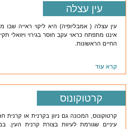
עין עצלה
עין עצלה ( אמבליופיה) היא ליקוי ראייה שבו מ
איננו מתפתח כראוי עקב חוסר בגירוי ויזואלי תקי
החיים הראשונות.
קרא עוד
קרטוקונוס
קרטוקונוס, המכונה גם ניוון בקרנית או קרנית ח
עיניים שגורמת לעיוות בצורת קרנית העין. במ