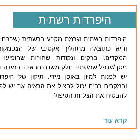
היפרדות רשתית
היפרדות רשתית נגרמת מקרע ברשתית (שכבת ה
והיא כתוצאה מתהליך אקטיבי של הצטמקות 
המקדים: ברקים ונקודות שחורות שהופיעו
מסך/ערפל שמסתיר חלק משדה הראיה. במידה וסי
יש לפנות למיון באופן מידי. תיקון של היפר
ובמקרים רבים יכול להציל את הראיה אך יש לפע
להבטיח את הצלחת הטיפול.
קרא עוד