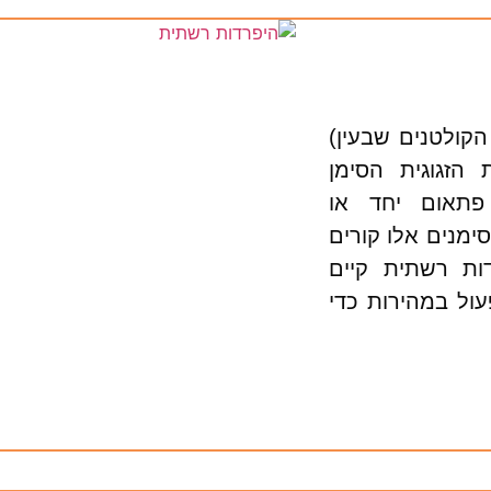
קולטנים שבעין)
הזגוגית הסימן
 פתאום יחד או
מנים אלו קורים
דות רשתית קיים
ול במהירות כדי