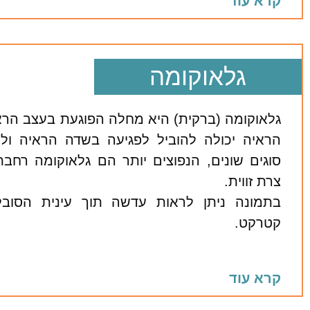
קרא עוד
גלאוקומה
גלאוקומה (ברקית) היא מחלה הפוגעת בעצב הראי
הראיה יכולה להוביל לפגיעה בשדה הראיה ולעיו
סוגים שונים, הנפוצים יותר הם גלאוקומה רחבת 
צרת זווית.
בתמונה ניתן לראות עדשה תוך עינית הסוב
קטרקט.
קרא עוד