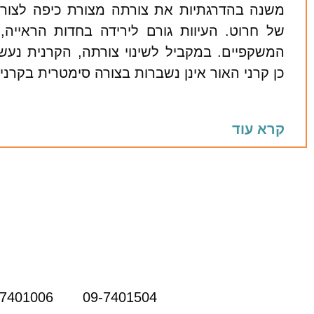
משנה בהדרגתיות את צורתה מצורת כיפה לצור
של חרוט. העיוות גורם לירידה בחדות הראייה
המשקפיים. במקביל לשינוי צורתה, הקרנית נעשי
כן קרני האור אינן נשברות בצורה סימטרית בקרני
קרא עוד
-7401006
09-7401504