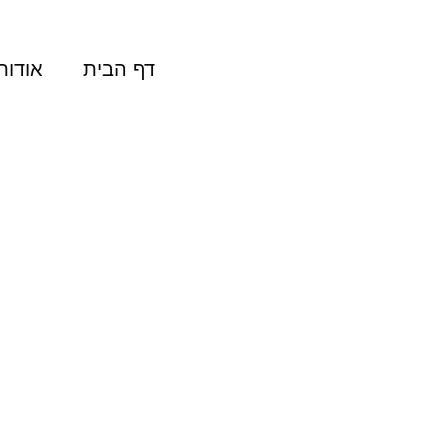
דף הבית
אודות