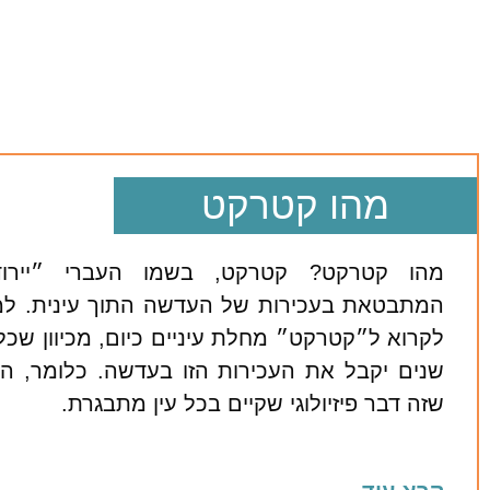
מהו קטרקט
מהו קטרקט? קטרקט, בשמו העברי ״יירו
המתבטאת בעכירות של העדשה התוך עינית. ל
לקרוא ל״קטרקט״ מחלת עיניים כיום, מכיוון שכ
שנים יקבל את העכירות הזו בעדשה. כלומר, היו
שזה דבר פיזיולוגי שקיים בכל עין מתבגרת.