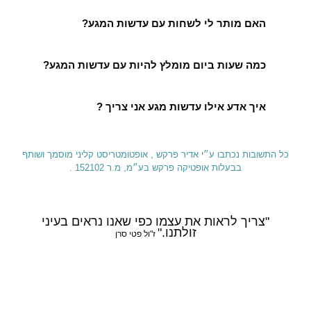
האם מותר לי לשחות עם עדשות המגע?
כמה שעות ביום מומלץ להיות עם עדשות המגע?
איך אדע אילו עדשות מגע אני צריך ?
כל התשובות נכתבו ע״י אדיר פרקש , אופטומטריסט קליני מוסמך ושותף
בבעלות אופטיקה פרקש בע״מ, מ.ר 152102 .
"צריך לראות את עצמו כפי שאנו נראים בעיני
זולתנו."
ז"ול פטי סרן