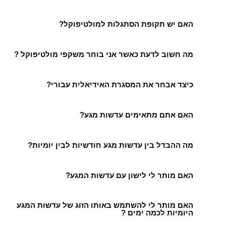
האם יש תקופת הסתגלות למולטיפוקל?
מה חשוב לדעת כאשר אני בוחר משקפי מולטיפוקל ?
כיצד אבחר את המסגרת האידיאלית עבורי?
האם אתם מתאימים עדשות מגע?
מה ההבדל בין עדשות מגע חודשיות לבין יומיות?
האם מותר לי לישון עם עדשות המגע?
האם מותר לי להשתמש באותו הזוג של עדשות המגע
היומיות לכמה ימים ?